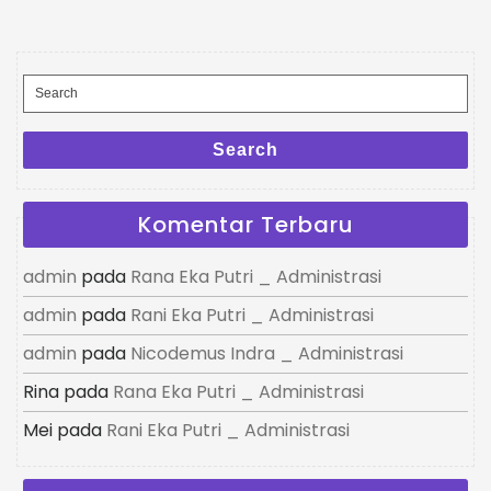
Search
for:
Search
Komentar Terbaru
admin
pada
Rana Eka Putri _ Administrasi
admin
pada
Rani Eka Putri _ Administrasi
admin
pada
Nicodemus Indra _ Administrasi
Rina
pada
Rana Eka Putri _ Administrasi
Mei
pada
Rani Eka Putri _ Administrasi