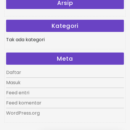
Arsip
Kategori
Tak ada kategori
Meta
Daftar
Masuk
Feed entri
Feed komentar
WordPress.org